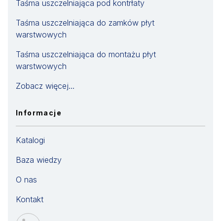
Taśma uszczelniająca pod kontrłaty
Taśma uszczelniająca do zamków płyt
warstwowych
Taśma uszczelniająca do montażu płyt
warstwowych
Zobacz więcej...
Informacje
Katalogi
Baza wiedzy
O nas
Kontakt