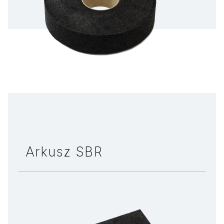
Arkusz SBR