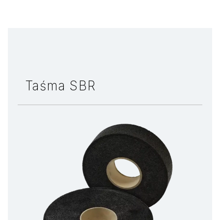
Taśma SBR