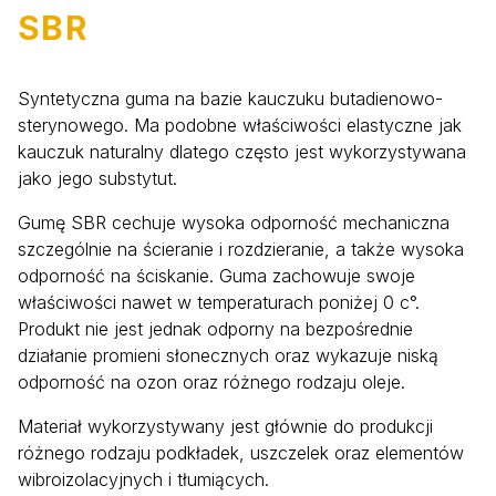
SBR
Syntetyczna guma na bazie kauczuku butadienowo-
sterynowego. Ma podobne właściwości elastyczne jak
kauczuk naturalny dlatego często jest wykorzystywana
jako jego substytut.
Gumę SBR cechuje wysoka odporność mechaniczna
szczególnie na ścieranie i rozdzieranie, a także wysoka
odporność na ściskanie. Guma zachowuje swoje
właściwości nawet w temperaturach poniżej 0 c°.
Produkt nie jest jednak odporny na bezpośrednie
działanie promieni słonecznych oraz wykazuje niską
odporność na ozon oraz różnego rodzaju oleje.
Materiał wykorzystywany jest głównie do produkcji
różnego rodzaju podkładek, uszczelek oraz elementów
wibroizolacyjnych i tłumiących.