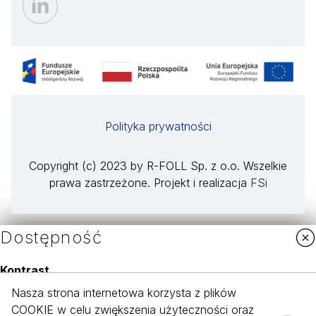
Polityka prywatności
Copyright (c) 2023 by R-FOLL Sp. z o.o. Wszelkie
prawa zastrzeżone. Projekt i realizacja
FSi
Dostępność
Kontrast
Nasza strona internetowa korzysta z plików
COOKIE w celu zwiększenia użyteczności oraz