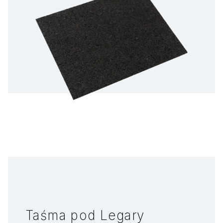
Taśma pod Legary